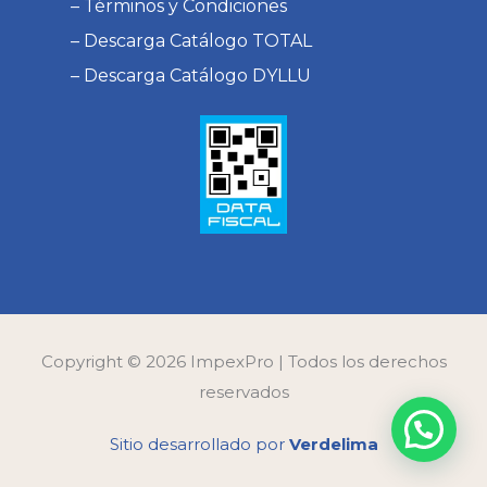
– Términos y Condiciones
– Descarga Catálogo TOTAL
– Descarga Catálogo DYLLU
Copyright © 2026 ImpexPro | Todos los derechos
reservados
Sitio desarrollado por
Verdelima